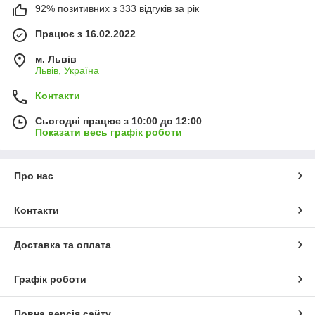
92% позитивних з 333 відгуків за рік
Працює з 16.02.2022
м. Львів
Львів, Україна
Контакти
Сьогодні працює з 10:00 до 12:00
Показати весь графік роботи
Про нас
Контакти
Доставка та оплата
Графік роботи
Повна версія сайту