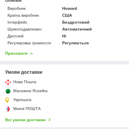
Основні
Виробник
Howard
Країна виробник
США
Інтерфейс
Бездротовий
Шумоподавлювач
Автоматичний
Дисплей
Ні
Регулировка громкости
Регулюється
Приховати
Умови доставки
Нова Пошта
Магазини Rozetka
Укрпошта
Meest ПОШТА
Всі умови доставки