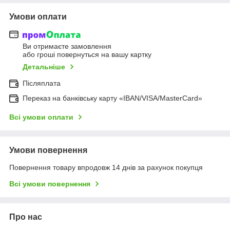
Умови оплати
Ви отримаєте замовлення
або гроші повернуться на вашу картку
Детальніше
Післяплата
Переказ на банківську карту «IBAN/VISA/MasterCard»
Всі умови оплати
Умови повернення
Повернення товару впродовж 14 днів за рахунок покупця
Всі умови повернення
Про нас