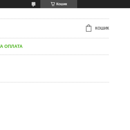
Кошик
КОШИК
ТА ОПЛАТА