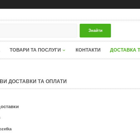
Знайти
А
ТОВАРИ ТА ПОСЛУГИ
КОНТАКТИ
ДОСТАВКА 
ВИ ДОСТАВКИ ТА ОПЛАТИ
доставки
а
ozetka