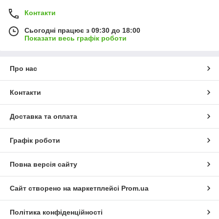
Контакти
Сьогодні працює з 09:30 до 18:00
Показати весь графік роботи
Про нас
Контакти
Доставка та оплата
Графік роботи
Повна версія сайту
Сайт створено на маркетплейсі
Prom.ua
Політика конфіденційності