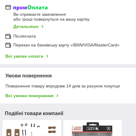
Ви отримаєте замовлення
або гроші повернуться на вашу картку
Детальніше
Післяплата
Переказ на банківську карту «IBAN/VISA/MasterCard»
Всі умови оплати
Умови повернення
Повернення товару впродовж 14 днів за рахунок покупця
Всі умови повернення
Подібні товари компанії