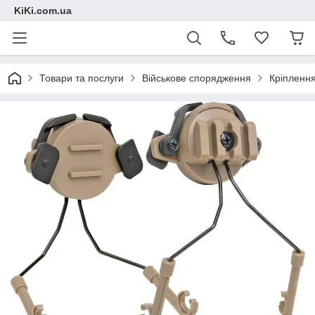
KiKi.com.ua
Товари та послуги
Військове спорядження
Кріплення