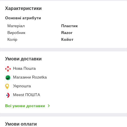
Характеристики
Основні атрибути
Матеріал
Пластик
Виробник
Razor
Колір
Койот
Умови доставки
Нова Пошта
Магазини Rozetka
Укрпошта
Meest ПОШТА
Всі умови доставки
Умови оплати