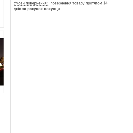
повернення товару протягом 14
днів
за рахунок покупця