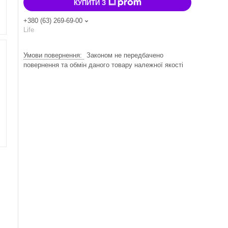
КУПИТИ З
+380 (63) 269-69-00
Life
Законом не передбачено
повернення та обмін даного товару належної якості