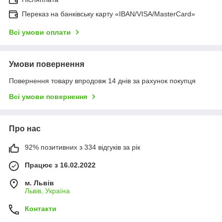
Переказ на банківську карту «IBAN/VISA/MasterCard»
Всі умови оплати
Умови повернення
Повернення товару впродовж 14 днів за рахунок покупця
Всі умови повернення
Про нас
92% позитивних з 334 відгуків за рік
Працює з 16.02.2022
м. Львів
Львів, Україна
Контакти