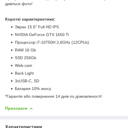
дивіться фото!
Короткі характеристики:
Экран 15.6" Full HD IPS
NVIDIA GeForce GTX 1650 Ti
Процессор i7-10750H 2,6GHz (12CPUs)
RAM 16 Gb
SSD 256Gb
Web-cam
Back Light
3xUSB-C, SD
Батарея 10% зносу
*Гарантія або повернення 14 днів по домовленості!
Приховати
Характеристики