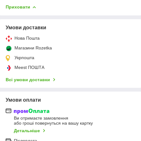
Приховати
Умови доставки
Нова Пошта
Магазини Rozetka
Укрпошта
Meest ПОШТА
Всі умови доставки
Умови оплати
Ви отримаєте замовлення
або гроші повернуться на вашу картку
Детальніше
Післяплата