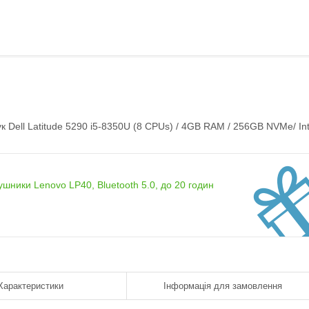
 Dell Latitude 5290 i5-8350U (8 CPUs) / 4GB RAM / 256GB NVMe/ Int
ушники Lenovo LP40, Bluetooth 5.0, до 20 годин
Характеристики
Інформація для замовлення