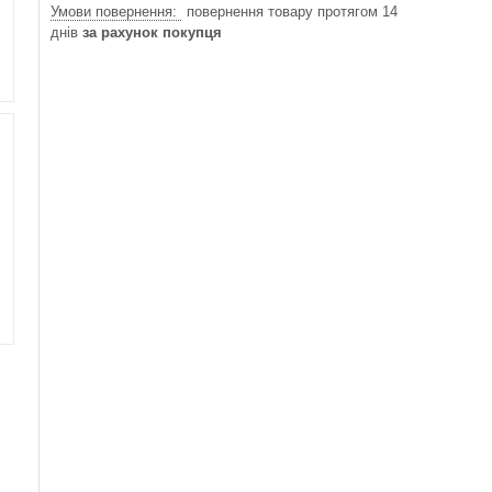
повернення товару протягом 14
днів
за рахунок покупця