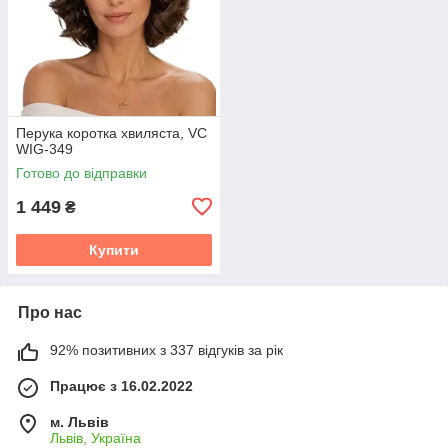
Перука коротка хвиляста, VC
WIG-349
Готово до відправки
1 449
₴
Купити
Про нас
92% позитивних з 337 відгуків за рік
Працює з 16.02.2022
м. Львів
Львів, Україна