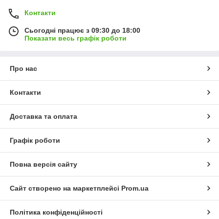
Контакти
Сьогодні працює з 09:30 до 18:00
Показати весь графік роботи
Про нас
Контакти
Доставка та оплата
Графік роботи
Повна версія сайту
Сайт створено на маркетплейсі
Prom.ua
Політика конфіденційності