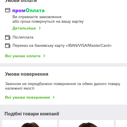
Умови оплати
Ви отримаєте замовлення
або гроші повернуться на вашу картку
Детальніше
Післяплата
Переказ на банківську карту «IBAN/VISA/MasterCard»
Всі умови оплати
Умови повернення
Законом не передбачено повернення та обмін даного товару
належної якості
Всі умови повернення
Подібні товари компанії