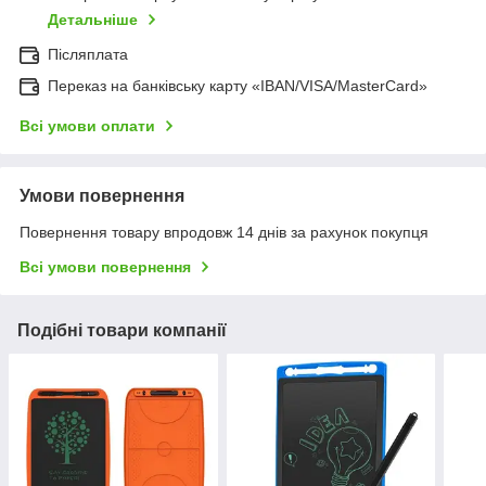
Детальніше
Післяплата
Переказ на банківську карту «IBAN/VISA/MasterCard»
Всі умови оплати
Умови повернення
Повернення товару впродовж 14 днів за рахунок покупця
Всі умови повернення
Подібні товари компанії