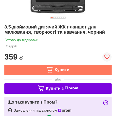
8.5-дюймовий дитячий ЖК планшет для
малювання, творчості та навчання, чорний
Готово до відправки
Роздріб
359
₴
Купити
або
Купити з
Що таке купити з Пром?
Замовлення під захистом