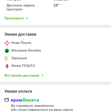
Діагональ екрана
12"
пристрою
Приховати
Умови доставки
Нова Пошта
Магазини Rozetka
Укрпошта
Meest ПОШТА
Всі умови доставки
Умови оплати
Ви отримаєте замовлення
або гроші повернуться на вашу картку