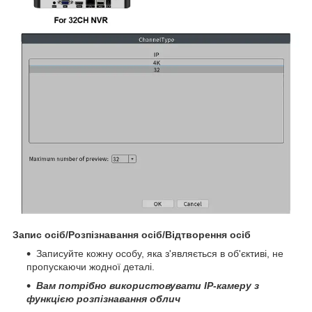
Запис осіб/Розпізнавання осіб/Відтворення осіб
Записуйте кожну особу, яка з'являється в об'єктиві, не
пропускаючи жодної деталі.
Вам потрібно використовувати IP-камеру з
функцією розпізнавання облич