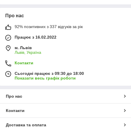
Про нас
92% позитивних з 337 відгуків за рік
Працює з 16.02.2022
м. Львів
Львів, Україна
Контакти
Сьогодні працює з 09:30 до 18:00
Показати весь графік роботи
Про нас
Контакти
Доставка та оплата