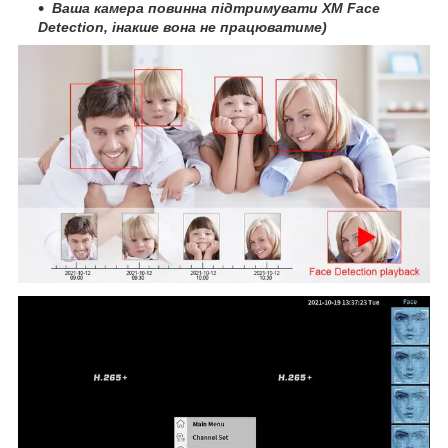
Ваша камера повинна підтримувати XM Face
Detection, інакше вона не працюватиме)