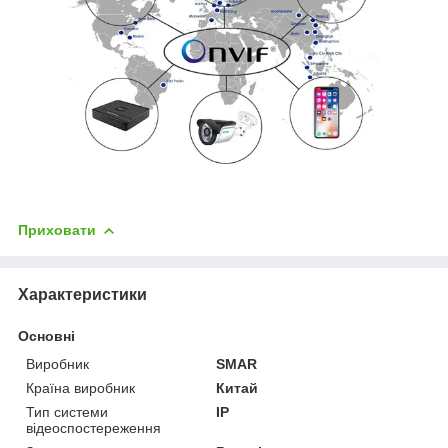
Приховати
Характеристики
Основні
Виробник
SMAR
Країна виробник
Китай
Тип системи
IP
відеоспостереження