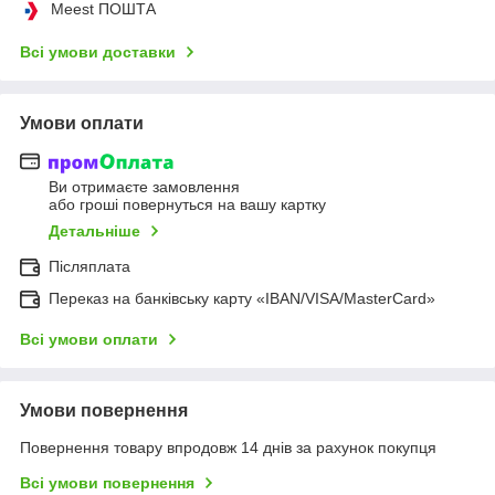
Meest ПОШТА
Всі умови доставки
Умови оплати
Ви отримаєте замовлення
або гроші повернуться на вашу картку
Детальніше
Післяплата
Переказ на банківську карту «IBAN/VISA/MasterCard»
Всі умови оплати
Умови повернення
Повернення товару впродовж 14 днів за рахунок покупця
Всі умови повернення