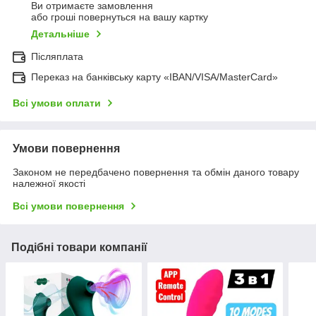
Ви отримаєте замовлення
або гроші повернуться на вашу картку
Детальніше
Післяплата
Переказ на банківську карту «IBAN/VISA/MasterCard»
Всі умови оплати
Умови повернення
Законом не передбачено повернення та обмін даного товару
належної якості
Всі умови повернення
Подібні товари компанії