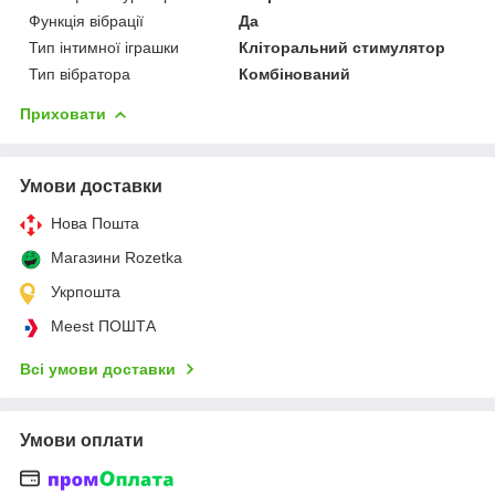
Функція вібрації
Да
Тип інтимної іграшки
Кліторальний стимулятор
Тип вібратора
Комбінований
Приховати
Умови доставки
Нова Пошта
Магазини Rozetka
Укрпошта
Meest ПОШТА
Всі умови доставки
Умови оплати