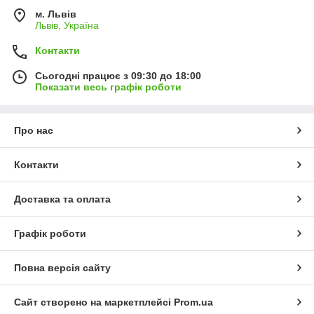
м. Львів
Львів, Україна
Контакти
Сьогодні працює з 09:30 до 18:00
Показати весь графік роботи
Про нас
Контакти
Доставка та оплата
Графік роботи
Повна версія сайту
Сайт створено на маркетплейсі
Prom.ua