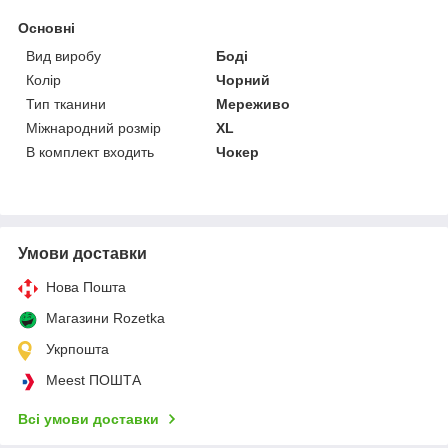
Основні
Вид виробу
Боді
Колір
Чорний
Тип тканини
Мереживо
Міжнародний розмір
XL
В комплект входить
Чокер
Умови доставки
Нова Пошта
Магазини Rozetka
Укрпошта
Meest ПОШТА
Всі умови доставки