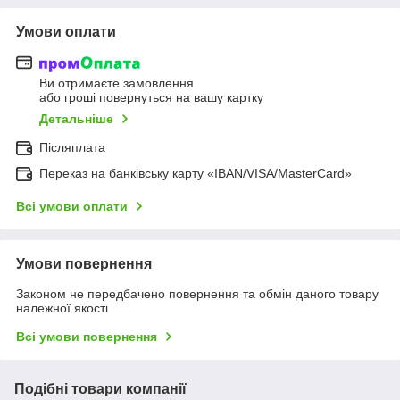
Умови оплати
Ви отримаєте замовлення
або гроші повернуться на вашу картку
Детальніше
Післяплата
Переказ на банківську карту «IBAN/VISA/MasterCard»
Всі умови оплати
Умови повернення
Законом не передбачено повернення та обмін даного товару
належної якості
Всі умови повернення
Подібні товари компанії