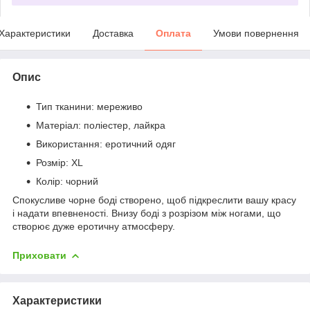
Характеристики
Доставка
Оплата
Умови повернення
Опис
Тип тканини: мереживо
Матеріал: поліестер, лайкра
Використання: еротичний одяг
Розмір: XL
Колір: чорний
Спокусливе чорне боді створено, щоб підкреслити вашу красу
і надати впевненості. Внизу боді з розрізом між ногами, що
створює дуже еротичну атмосферу.
Приховати
Характеристики