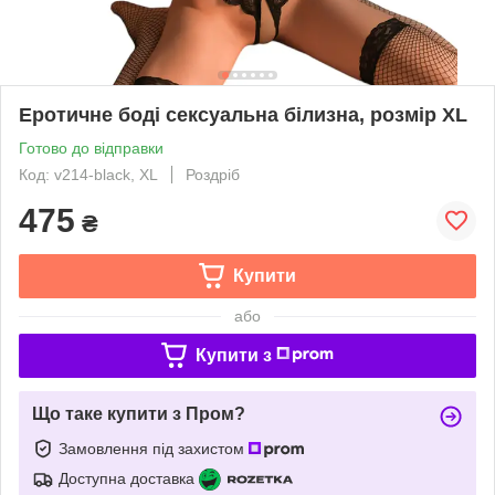
Еротичне боді сексуальна білизна, розмір XL
Готово до відправки
Код: v214-black, XL
Роздріб
475
₴
Купити
або
Купити з
Що таке купити з Пром?
Замовлення під захистом
Доступна доставка