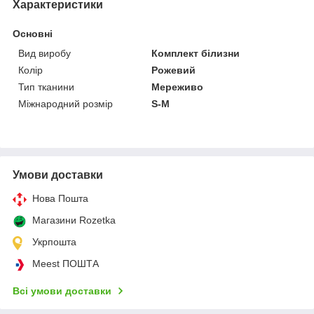
Характеристики
Основні
Вид виробу
Комплект білизни
Колір
Рожевий
Тип тканини
Мереживо
Міжнародний розмір
S-M
Умови доставки
Нова Пошта
Магазини Rozetka
Укрпошта
Meest ПОШТА
Всі умови доставки