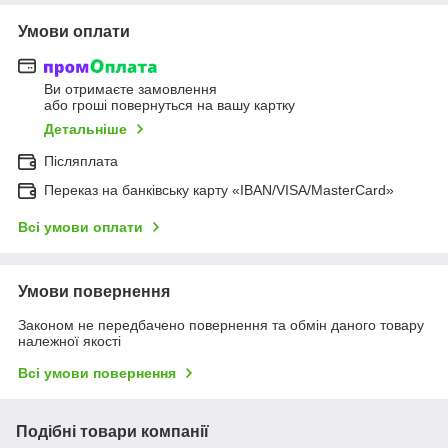
Умови оплати
Ви отримаєте замовлення
або гроші повернуться на вашу картку
Детальніше
Післяплата
Переказ на банківську карту «IBAN/VISA/MasterCard»
Всі умови оплати
Умови повернення
Законом не передбачено повернення та обмін даного товару
належної якості
Всі умови повернення
Подібні товари компанії