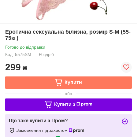
Еротична сексуальна білизна, розмір S-М (55-
75кг)
Готово до відправки
Код: 5575SM
Роздріб
299
₴
Купити
або
Купити з
Що таке купити з Пром?
Замовлення під захистом