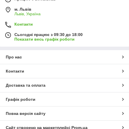
м. Львів
Львів, Україна
Контакти
Сьогодні працює з 09:30 до 18:00
Показати весь графік роботи
Про нас
Контакти
Доставка та оплата
Графік роботи
Повна версія сайту
Сайт створено на маркетплейсі
Prom.ua