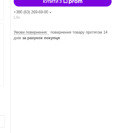
КУПИТИ З
+380 (63) 269-69-00
Life
повернення товару протягом 14
днів
за рахунок покупця