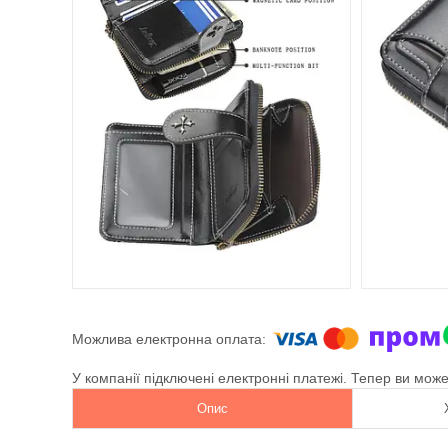
У компанії підключені електронні платежі. Тепер ви мож
Опис