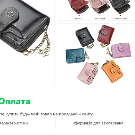
ете купити будь-який товар не покидаючи сайту.
Характеристики
Інформація для замовлення