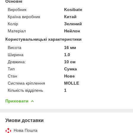
Основні
Виробник
Kosibate
Країна виробник
Китай
Колір
Зелений
Матеріал
Нейлон
Користувальницькі характеристики
Висота
16 мм
Ширина
1.0
Довжина:
10 см
Тип
Сумка
Стан
Нове
Система кріплення
MOLLE
Кількість відділень
1
Приховати
Умови доставки
Нова Пошта