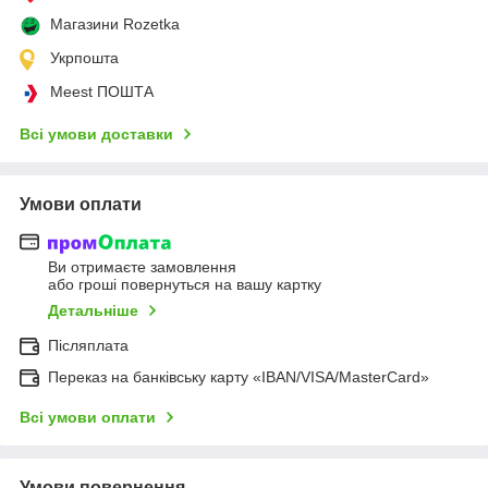
Магазини Rozetka
Укрпошта
Meest ПОШТА
Всі умови доставки
Умови оплати
Ви отримаєте замовлення
або гроші повернуться на вашу картку
Детальніше
Післяплата
Переказ на банківську карту «IBAN/VISA/MasterCard»
Всі умови оплати
Умови повернення