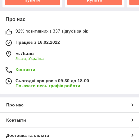
Про нас
92% позитивних з 337 відгуків за рік
Працює з 16.02.2022
м. Львів
Львів, Україна
Контакти
Сьогодні працює з 09:30 до 18:00
Показати весь графік роботи
Про нас
Контакти
Доставка та оплата