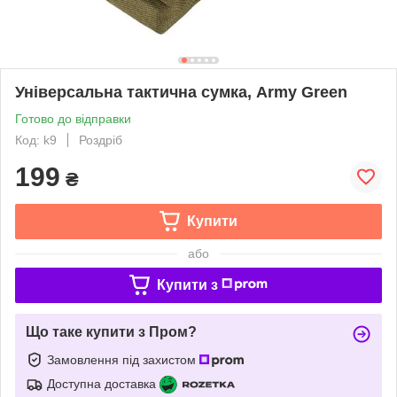
Універсальна тактична сумка, Army Green
Готово до відправки
Код: k9
Роздріб
199
₴
Купити
або
Купити з
Що таке купити з Пром?
Замовлення під захистом
Доступна доставка