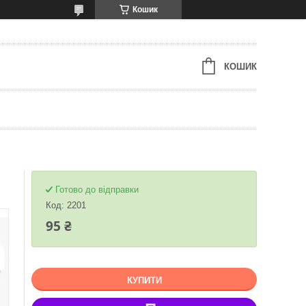
Кошик
КОШИК
Готово до відправки
Код:
2201
95 ₴
КУПИТИ