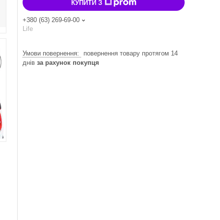
КУПИТИ З
+380 (63) 269-69-00
Life
повернення товару протягом 14
днів
за рахунок покупця