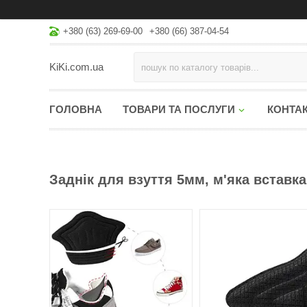
+380 (63) 269-69-00
+380 (66) 387-04-54
KiKi.com.ua
ГОЛОВНА
ТОВАРИ ТА ПОСЛУГИ
КОНТА
Заднік для взуття 5мм, м'яка вставк