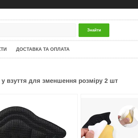
Знайти
КТИ
ДОСТАВКА ТА ОПЛАТА
а у взуття для зменшення розміру 2 шт