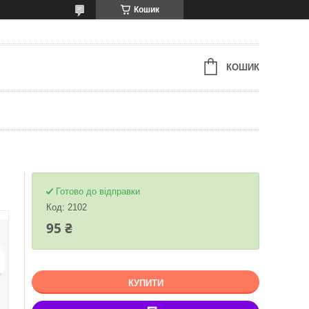
Кошик
КОШИК
Готово до відправки
Код:
2102
95 ₴
КУПИТИ