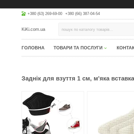
+380 (63) 269-69-00
+380 (66) 387-04-54
KiKi.com.ua
ГОЛОВНА
ТОВАРИ ТА ПОСЛУГИ
КОНТА
Заднік для взуття 1 см, м'яка вставк