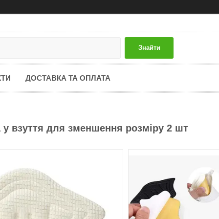
Знайти
КТИ
ДОСТАВКА ТА ОПЛАТА
а у взуття для зменшення розміру 2 шт