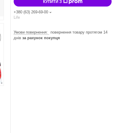
КУПИТИ З
+380 (63) 269-69-00
Life
повернення товару протягом 14
днів
за рахунок покупця