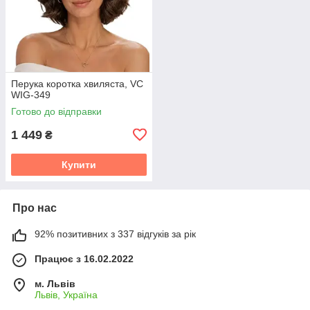
Перука коротка хвиляста, VC
WIG-349
Готово до відправки
1 449
₴
Купити
Про нас
92% позитивних з 337 відгуків за рік
Працює з 16.02.2022
м. Львів
Львів, Україна