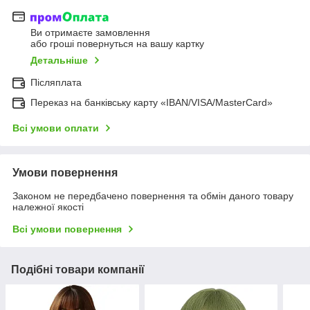
Ви отримаєте замовлення
або гроші повернуться на вашу картку
Детальніше
Післяплата
Переказ на банківську карту «IBAN/VISA/MasterCard»
Всі умови оплати
Умови повернення
Законом не передбачено повернення та обмін даного товару
належної якості
Всі умови повернення
Подібні товари компанії