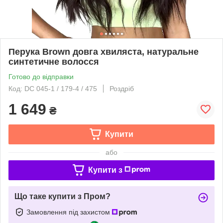
Перука Brown довга хвиляста, натуральне
синтетичне волосся
Готово до відправки
Код: DC 045-1 / 179-4 / 475
Роздріб
1 649
₴
Купити
або
Купити з
Що таке купити з Пром?
Замовлення під захистом