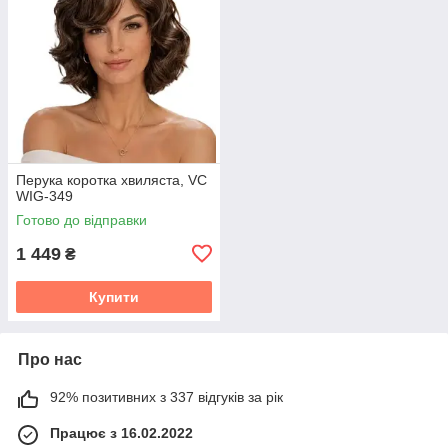
Перука коротка хвиляста, VC
WIG-349
Готово до відправки
1 449
₴
Купити
Про нас
92% позитивних з 337 відгуків за рік
Працює з 16.02.2022