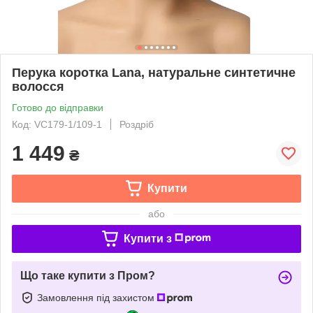
Перука коротка Lana, натуральне синтетичне
волосся
Готово до відправки
Код: VC179-1/109-1
Роздріб
1 449
₴
Купити
або
Купити з
Що таке купити з Пром?
Замовлення під захистом