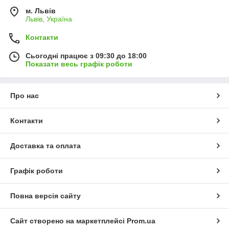
м. Львів
Львів, Україна
Контакти
Сьогодні працює з 09:30 до 18:00
Показати весь графік роботи
Про нас
Контакти
Доставка та оплата
Графік роботи
Повна версія сайту
Сайт створено на маркетплейсі
Prom.ua