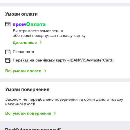
Умови оплати
Ви отримаєте замовлення
або гроші повернуться на вашу картку
Детальніше
Післяплата
Переказ на банківську карту «IBAN/VISA/MasterCard»
Всі умови оплати
Умови повернення
Законом не передбачено повернення та обмін даного товару
належної якості
Всі умови повернення