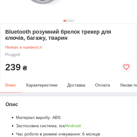
Bluetooth розумний брелок трекер для
ключів, багажу, тварин
Немає в наявності
Роздріб
239
₴
Опис
Характеристики
Доставка
Оплата
Умови п
Опис
Матеріал виробу: ABS
Застосовна система: ios/
Android
Час роботи в режимі очікування: 6 місяців