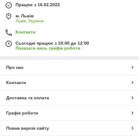
Працює з 16.02.2022
м. Львів
Львів, Україна
Контакти
Сьогодні працює з 10:00 до 12:00
Показати весь графік роботи
Про нас
Контакти
Доставка та оплата
Графік роботи
Повна версія сайту