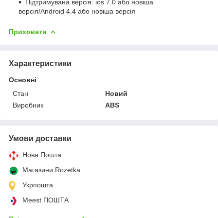
Підтримувана версія: ios 7.0 або новіша
версія/Android 4.4 або новіша версія
Приховати
Характеристики
Основні
Стан
Новий
Виробник
ABS
Умови доставки
Нова Пошта
Магазини Rozetka
Укрпошта
Meest ПОШТА