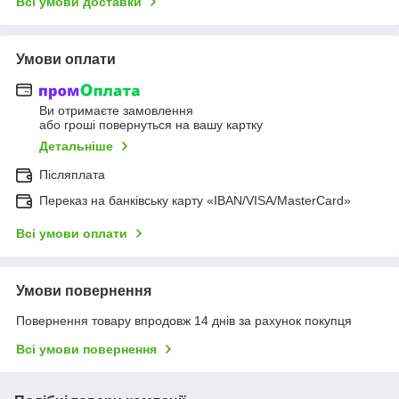
Всі умови доставки
Умови оплати
Ви отримаєте замовлення
або гроші повернуться на вашу картку
Детальніше
Післяплата
Переказ на банківську карту «IBAN/VISA/MasterCard»
Всі умови оплати
Умови повернення
Повернення товару впродовж 14 днів за рахунок покупця
Всі умови повернення