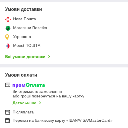
Умови доставки
Нова Пошта
Магазини Rozetka
Укрпошта
Meest ПОШТА
Всі умови доставки
Умови оплати
Ви отримаєте замовлення
або гроші повернуться на вашу картку
Детальніше
Післяплата
Переказ на банківську карту «IBAN/VISA/MasterCard»