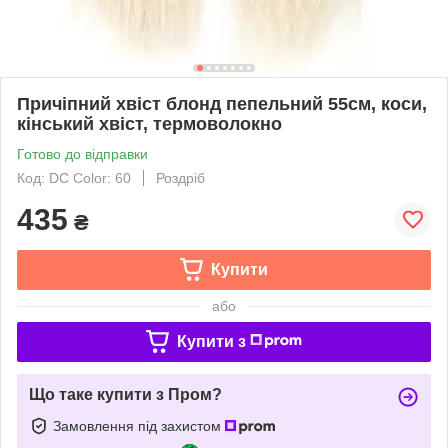
Причіпний хвіст блонд пепельний 55см, коси,
кінський хвіст, термоволокно
Готово до відправки
Код: DC Color: 60
Роздріб
435
₴
Купити
або
Купити з
Що таке купити з Пром?
Замовлення під захистом