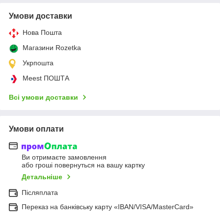
Умови доставки
Нова Пошта
Магазини Rozetka
Укрпошта
Meest ПОШТА
Всі умови доставки
Умови оплати
Ви отримаєте замовлення
або гроші повернуться на вашу картку
Детальніше
Післяплата
Переказ на банківську карту «IBAN/VISA/MasterCard»