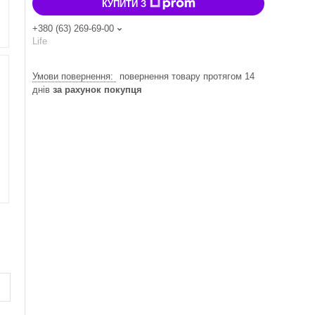
КУПИТИ З
+380 (63) 269-69-00
Life
повернення товару протягом 14
днів
за рахунок покупця