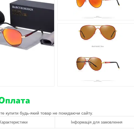
ете купити будь-який товар не покидаючи сайту.
Характеристики
Інформація для замовлення