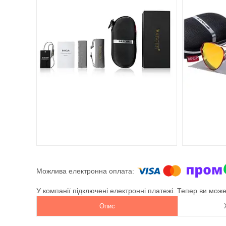
У компанії підключені електронні платежі. Тепер ви мож
Опис