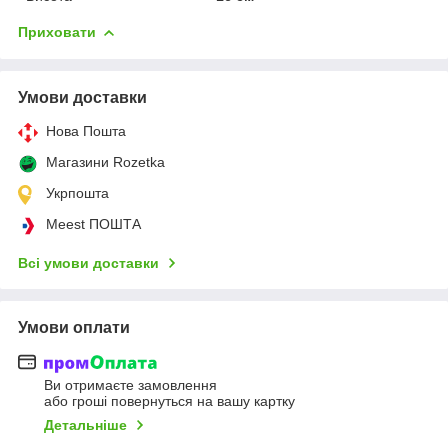
Приховати
Умови доставки
Нова Пошта
Магазини Rozetka
Укрпошта
Meest ПОШТА
Всі умови доставки
Умови оплати
Ви отримаєте замовлення
або гроші повернуться на вашу картку
Детальніше