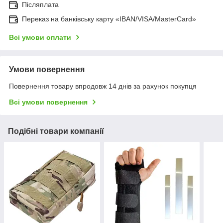
Післяплата
Переказ на банківську карту «IBAN/VISA/MasterCard»
Всі умови оплати
Умови повернення
Повернення товару впродовж 14 днів за рахунок покупця
Всі умови повернення
Подібні товари компанії