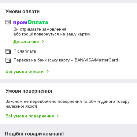
Умови оплати
Ви отримаєте замовлення
або гроші повернуться на вашу картку
Детальніше
Післяплата
Переказ на банківську карту «IBAN/VISA/MasterCard»
Всі умови оплати
Умови повернення
Законом не передбачено повернення та обмін даного товару
належної якості
Всі умови повернення
Подібні товари компанії