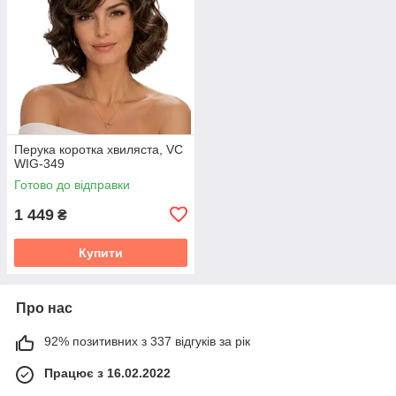
Перука коротка хвиляста, VC
WIG-349
Готово до відправки
1 449
₴
Купити
Про нас
92% позитивних з 337 відгуків за рік
Працює з 16.02.2022