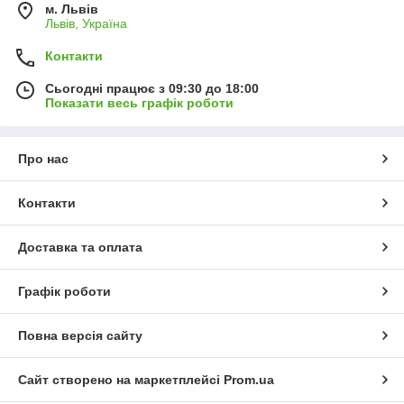
м. Львів
Львів, Україна
Контакти
Сьогодні працює з 09:30 до 18:00
Показати весь графік роботи
Про нас
Контакти
Доставка та оплата
Графік роботи
Повна версія сайту
Сайт створено на маркетплейсі
Prom.ua