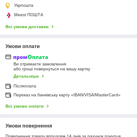
Укрпошта
Meest ПОШТА
Всі умови доставки
Умови оплати
Ви отримаєте замовлення
або гроші повернуться на вашу картку
Детальніше
Післяплата
Переказ на банківську карту «IBAN/VISA/MasterCard»
Всі умови оплати
Умови повернення
Повернення товару впродовж 14 днів за рахунок покупця