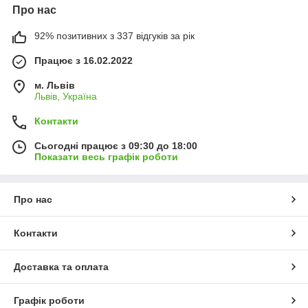
Про нас
92% позитивних з 337 відгуків за рік
Працює з 16.02.2022
м. Львів
Львів, Україна
Контакти
Сьогодні працює з 09:30 до 18:00
Показати весь графік роботи
Про нас
Контакти
Доставка та оплата
Графік роботи