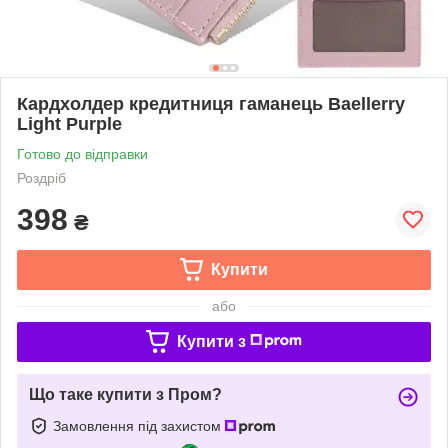
Кардхолдер кредитниця гаманець Baellerry
Light Purple
Готово до відправки
Роздріб
398
₴
Купити
або
Купити з
Що таке купити з Пром?
Замовлення під захистом