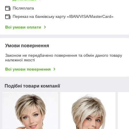
Післяплата
Переказ на банківську карту «IBAN/VISA/MasterCard»
Всі умови оплати
Умови повернення
Законом не передбачено повернення та обмін даного товару
належної якості
Всі умови повернення
Подібні товари компанії