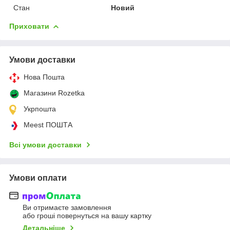
Стан
Новий
Приховати
Умови доставки
Нова Пошта
Магазини Rozetka
Укрпошта
Meest ПОШТА
Всі умови доставки
Умови оплати
Ви отримаєте замовлення
або гроші повернуться на вашу картку
Детальніше