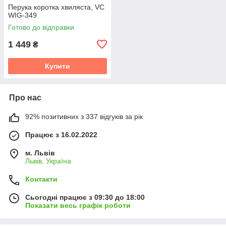
Перука коротка хвиляста, VC
WIG-349
Готово до відправки
1 449
₴
Купити
Про нас
92% позитивних з 337 відгуків за рік
Працює з 16.02.2022
м. Львів
Львів, Україна
Контакти
Сьогодні працює з 09:30 до 18:00
Показати весь графік роботи