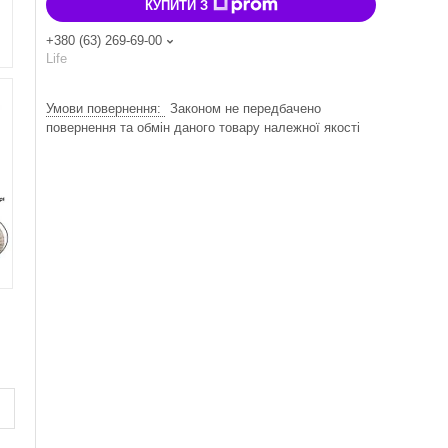
КУПИТИ З
+380 (63) 269-69-00
Life
Законом не передбачено
повернення та обмін даного товару належної якості