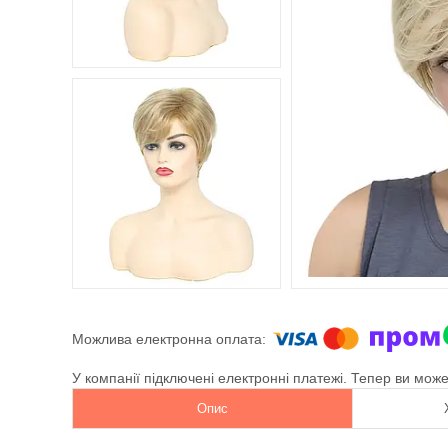
У компанії підключені електронні платежі. Тепер ви мож
Опис