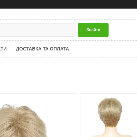
Знайти
КТИ
ДОСТАВКА ТА ОПЛАТА