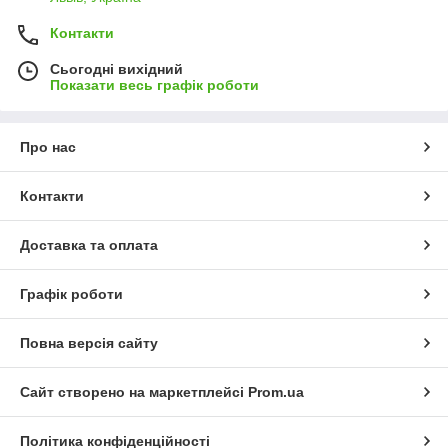
Контакти
Сьогодні вихідний
Показати весь графік роботи
Про нас
Контакти
Доставка та оплата
Графік роботи
Повна версія сайту
Сайт створено на маркетплейсі
Prom.ua
Політика конфіденційності