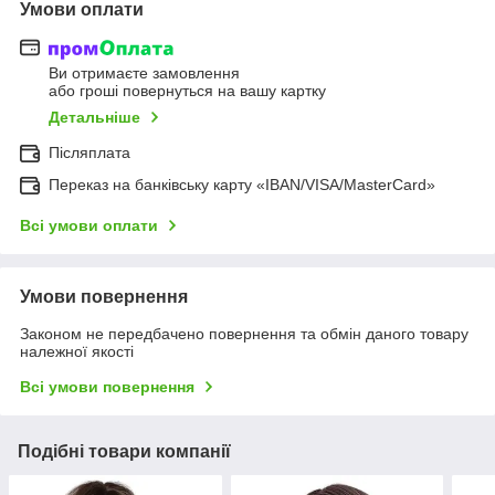
Умови оплати
Ви отримаєте замовлення
або гроші повернуться на вашу картку
Детальніше
Післяплата
Переказ на банківську карту «IBAN/VISA/MasterCard»
Всі умови оплати
Умови повернення
Законом не передбачено повернення та обмін даного товару
належної якості
Всі умови повернення
Подібні товари компанії