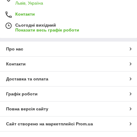
Львів, Україна
Контакти
Сьогодні вихідний
Показати весь графік роботи
Про нас
Контакти
Доставка та оплата
Графік роботи
Повна версія сайту
Сайт створено на маркетплейсі
Prom.ua