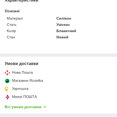
Характеристики
Основні
Матеріал
Силікон
Стать
Унісекс
Колір
Блакитний
Стан
Новий
Умови доставки
Нова Пошта
Магазини Rozetka
Укрпошта
Meest ПОШТА
Всі умови доставки