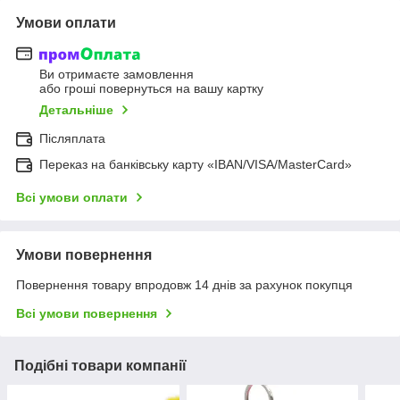
Умови оплати
Ви отримаєте замовлення
або гроші повернуться на вашу картку
Детальніше
Післяплата
Переказ на банківську карту «IBAN/VISA/MasterCard»
Всі умови оплати
Умови повернення
Повернення товару впродовж 14 днів за рахунок покупця
Всі умови повернення
Подібні товари компанії