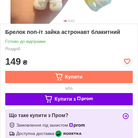
Брелок поп-іт зайка астронавт блакитний
Готово до відправки
Роздріб
149
₴
Купити
або
Купити з
Що таке купити з Пром?
Замовлення під захистом
Доступна доставка