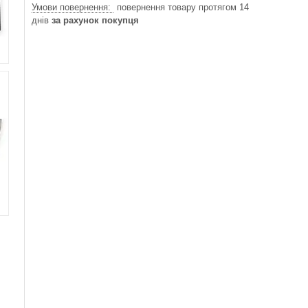
повернення товару протягом 14
днів
за рахунок покупця