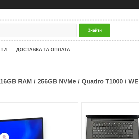
Знайти
КТИ
ДОСТАВКА ТА ОПЛАТА
 / 16GB RAM / 256GB NVMe / Quadro T1000 / W