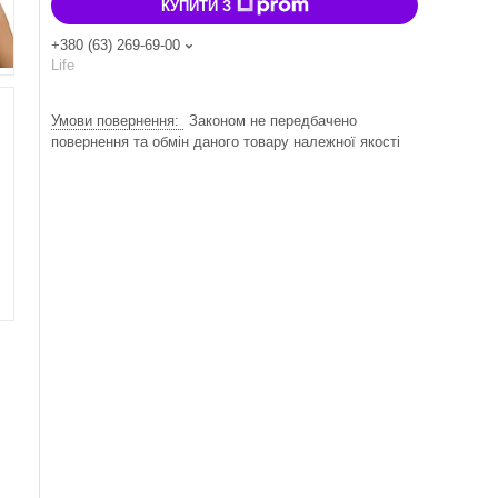
КУПИТИ З
+380 (63) 269-69-00
Life
Законом не передбачено
повернення та обмін даного товару належної якості