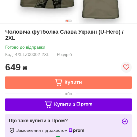
Чоловіча футболка Слава Україні (U-Hero) /
2XL
Готово до відправки
Код: 4XLLZ00002-2XL
Роздріб
649
₴
Купити
або
Купити з
Що таке купити з Пром?
Замовлення під захистом