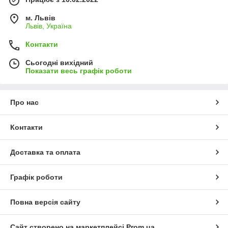
м. Львів
Львів, Україна
Контакти
Сьогодні вихідний
Показати весь графік роботи
Про нас
Контакти
Доставка та оплата
Графік роботи
Повна версія сайту
Сайт створено на маркетплейсі
Prom.ua