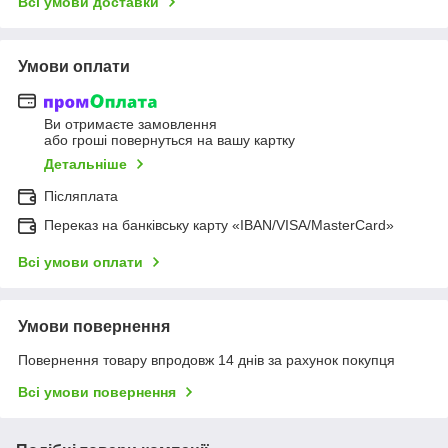
Всі умови доставки
Умови оплати
Ви отримаєте замовлення
або гроші повернуться на вашу картку
Детальніше
Післяплата
Переказ на банківську карту «IBAN/VISA/MasterCard»
Всі умови оплати
Умови повернення
Повернення товару впродовж 14 днів за рахунок покупця
Всі умови повернення