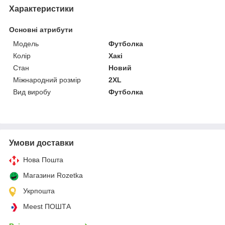
Характеристики
Основні атрибути
Модель
Футболка
Колір
Хакі
Стан
Новий
Міжнародний розмір
2XL
Вид виробу
Футболка
Умови доставки
Нова Пошта
Магазини Rozetka
Укрпошта
Meest ПОШТА