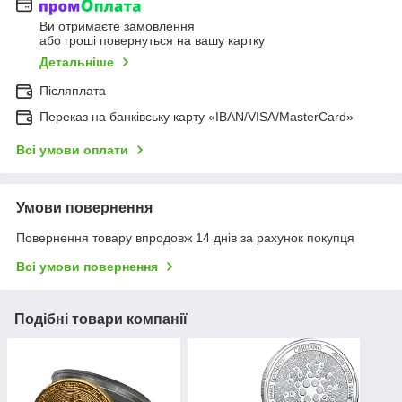
Ви отримаєте замовлення
або гроші повернуться на вашу картку
Детальніше
Післяплата
Переказ на банківську карту «IBAN/VISA/MasterCard»
Всі умови оплати
Умови повернення
Повернення товару впродовж 14 днів за рахунок покупця
Всі умови повернення
Подібні товари компанії