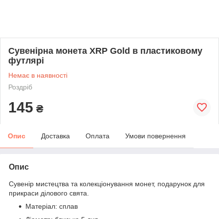
Сувенірна монета XRP Gold в пластиковому
футлярі
Немає в наявності
Роздріб
145
₴
Опис
Доставка
Оплата
Умови повернення
Опис
Сувенір мистецтва та колекціонування монет, подарунок для
прикраси ділового свята.
Матеріал: сплав