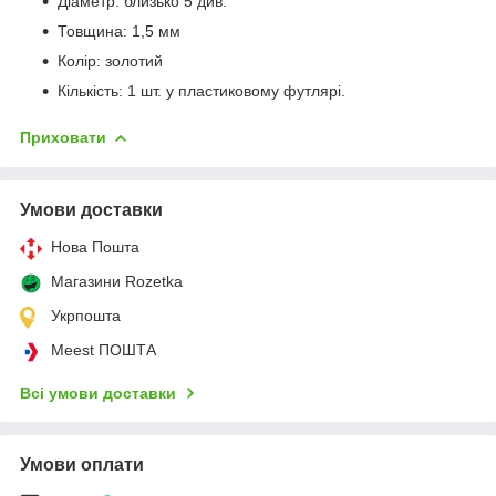
Діаметр: близько 5 див.
Товщина: 1,5 мм
Колір: золотий
Кількість: 1 шт. у пластиковому футлярі.
Приховати
Умови доставки
Нова Пошта
Магазини Rozetka
Укрпошта
Meest ПОШТА
Всі умови доставки
Умови оплати