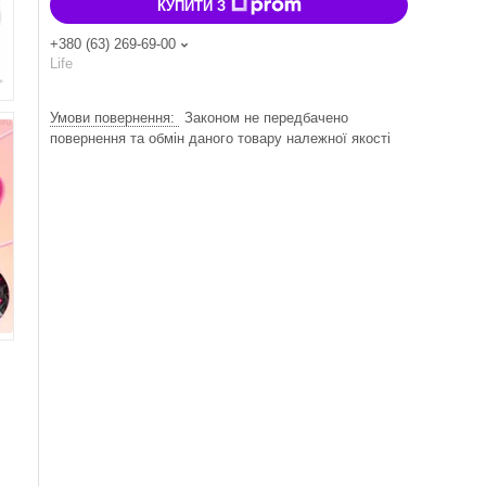
КУПИТИ З
+380 (63) 269-69-00
Life
Законом не передбачено
повернення та обмін даного товару належної якості