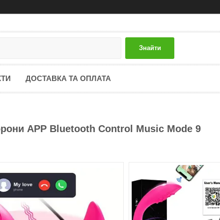
Знайти
КТИ
ДОСТАВКА ТА ОПЛАТА
торони APP Bluetooth Control Music Mode 9