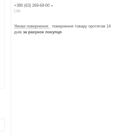
+380 (63) 269-69-00
Life
повернення товару протягом 14
днів
за рахунок покупця