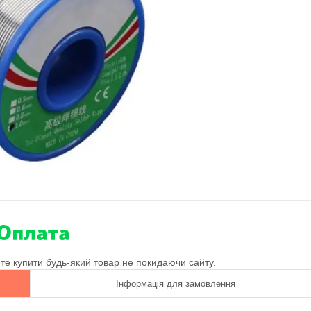
ете купити будь-який товар не покидаючи сайту.
Інформація для замовлення