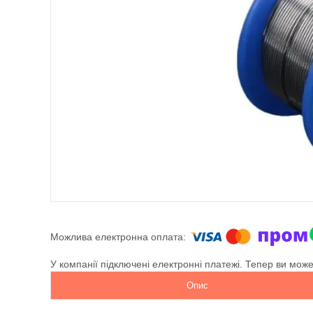
У компанії підключені електронні платежі. Тепер ви мож
Опис