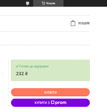
Кошик
КОШИК
Готово до відправки
232 ₴
КУПИТИ
КУПИТИ З