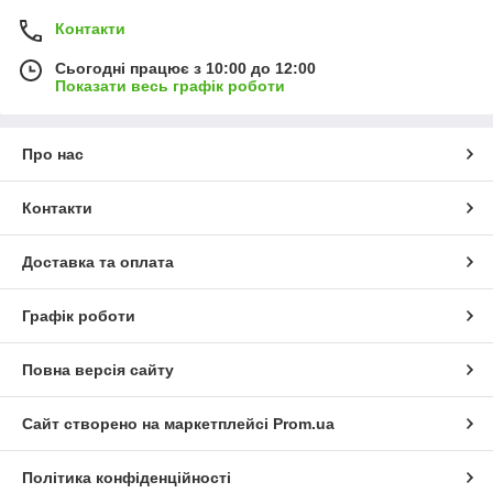
Контакти
Сьогодні працює з 10:00 до 12:00
Показати весь графік роботи
Про нас
Контакти
Доставка та оплата
Графік роботи
Повна версія сайту
Сайт створено на маркетплейсі
Prom.ua
Політика конфіденційності