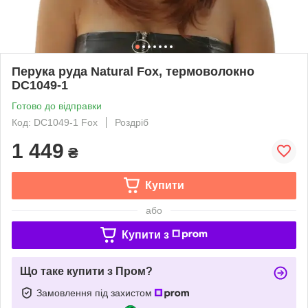
Перука руда Natural Fox, термоволокно
DC1049-1
Готово до відправки
Код: DC1049-1 Fox
Роздріб
1 449
₴
Купити
або
Купити з
Що таке купити з Пром?
Замовлення під захистом