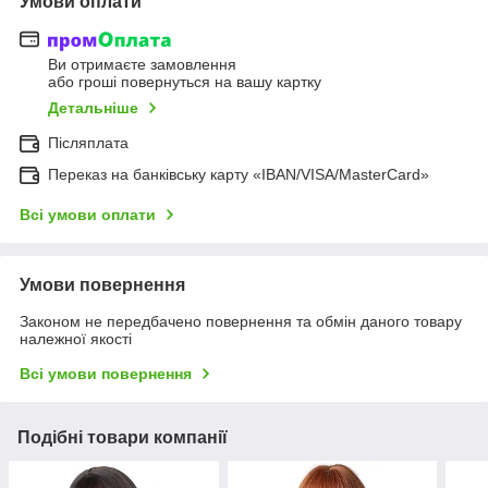
Умови оплати
Ви отримаєте замовлення
або гроші повернуться на вашу картку
Детальніше
Післяплата
Переказ на банківську карту «IBAN/VISA/MasterCard»
Всі умови оплати
Умови повернення
Законом не передбачено повернення та обмін даного товару
належної якості
Всі умови повернення
Подібні товари компанії