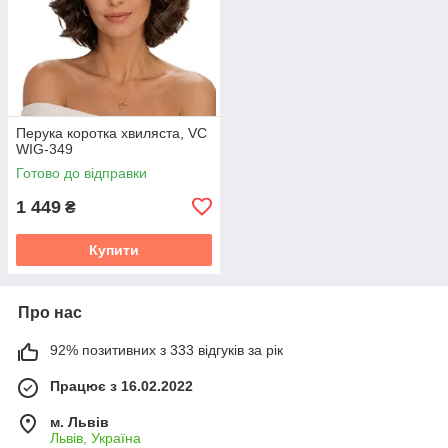
Перука коротка хвиляста, VC
WIG-349
Готово до відправки
1 449
₴
Купити
Про нас
92% позитивних з 333 відгуків за рік
Працює з 16.02.2022
м. Львів
Львів, Україна