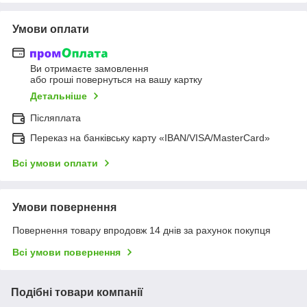
Умови оплати
Ви отримаєте замовлення
або гроші повернуться на вашу картку
Детальніше
Післяплата
Переказ на банківську карту «IBAN/VISA/MasterCard»
Всі умови оплати
Умови повернення
Повернення товару впродовж 14 днів за рахунок покупця
Всі умови повернення
Подібні товари компанії