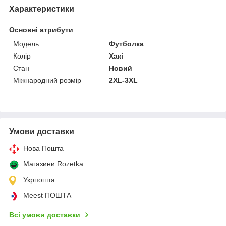
Характеристики
Основні атрибути
Модель
Футболка
Колір
Хакі
Стан
Новий
Міжнародний розмір
2XL-3XL
Умови доставки
Нова Пошта
Магазини Rozetka
Укрпошта
Meest ПОШТА
Всі умови доставки