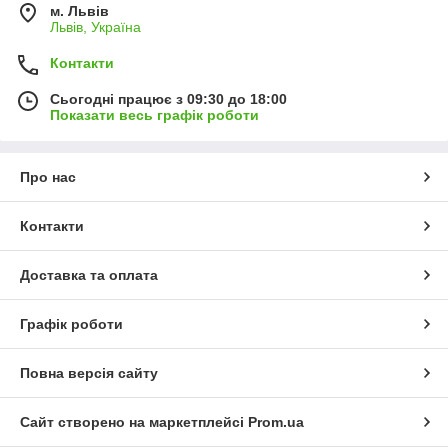
м. Львів
Львів, Україна
Контакти
Сьогодні працює з 09:30 до 18:00
Показати весь графік роботи
Про нас
Контакти
Доставка та оплата
Графік роботи
Повна версія сайту
Сайт створено на маркетплейсі
Prom.ua