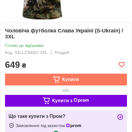
Чоловіча футболка Слава Україні (S-Ukrain) /
3XL
Готово до відправки
Код: 3XLLZ00002-3XL
Роздріб
649
₴
Купити
або
Купити з
Що таке купити з Пром?
Замовлення під захистом