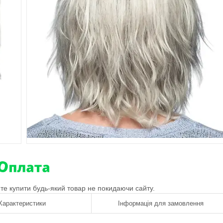
ете купити будь-який товар не покидаючи сайту.
Характеристики
Інформація для замовлення