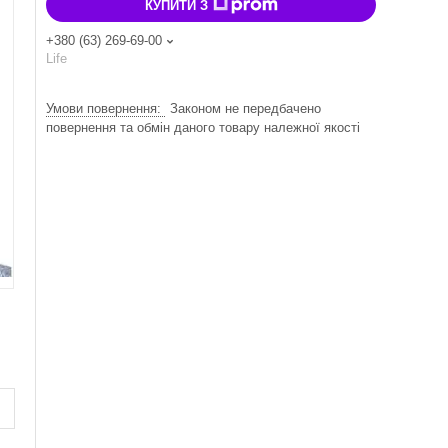
КУПИТИ З
+380 (63) 269-69-00
Life
Законом не передбачено
повернення та обмін даного товару належної якості