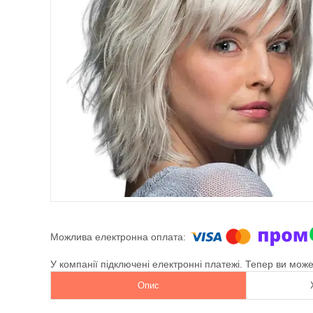
У компанії підключені електронні платежі. Тепер ви мож
Опис