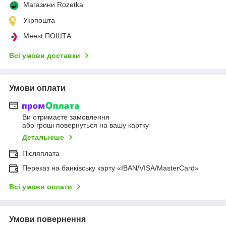
Магазини Rozetka
Укрпошта
Meest ПОШТА
Всі умови доставки
Умови оплати
Ви отримаєте замовлення
або гроші повернуться на вашу картку
Детальніше
Післяплата
Переказ на банківську карту «IBAN/VISA/MasterCard»
Всі умови оплати
Умови повернення