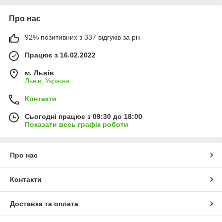
Про нас
92% позитивних з 337 відгуків за рік
Працює з 16.02.2022
м. Львів
Львів, Україна
Контакти
Сьогодні працює з 09:30 до 18:00
Показати весь графік роботи
Про нас
Контакти
Доставка та оплата