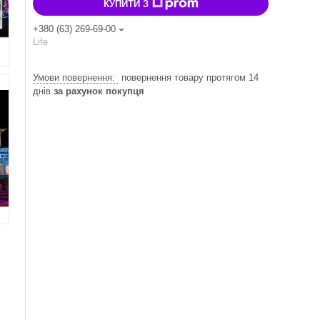
КУПИТИ З
+380 (63) 269-69-00
Life
повернення товару протягом 14
днів
за рахунок покупця