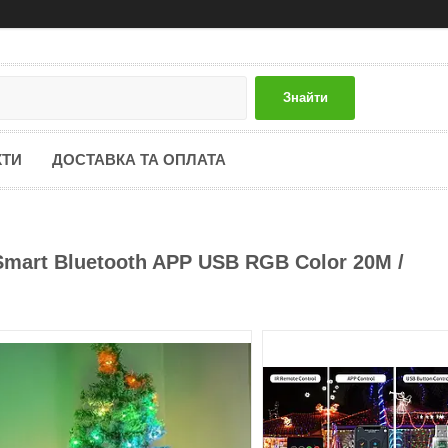
Знайти
КТИ
ДОСТАВКА ТА ОПЛАТА
mart Bluetooth APP USB RGB Color 20M /