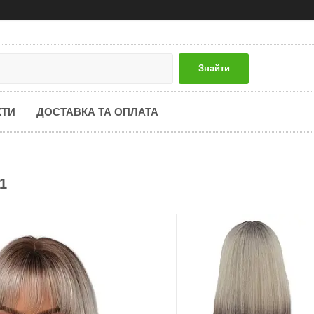
Знайти
КТИ
ДОСТАВКА ТА ОПЛАТА
1