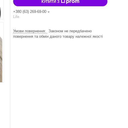
КУПИТИ З
+380 (63) 269-69-00
Life
Законом не передбачено
повернення та обмін даного товару належної якості