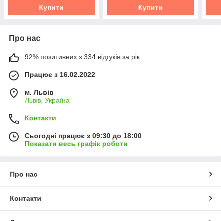
Купити
Купити
Про нас
92% позитивних з 334 відгуків за рік
Працює з 16.02.2022
м. Львів
Львів, Україна
Контакти
Сьогодні працює з 09:30 до 18:00
Показати весь графік роботи
Про нас
Контакти