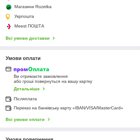
Магазини Rozetka
Укрпошта
Meest ПОШТА
Всі умови доставки
Умови оплати
Ви отримаєте замовлення
або гроші повернуться на вашу картку
Детальніше
Післяплата
Переказ на банківську карту «IBAN/VISA/MasterCard»
Всі умови оплати
Умови повернення