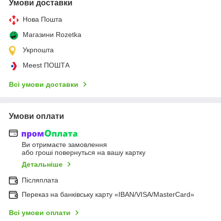
Умови доставки
Нова Пошта
Магазини Rozetka
Укрпошта
Meest ПОШТА
Всі умови доставки
Умови оплати
Ви отримаєте замовлення
або гроші повернуться на вашу картку
Детальніше
Післяплата
Переказ на банківську карту «IBAN/VISA/MasterCard»
Всі умови оплати