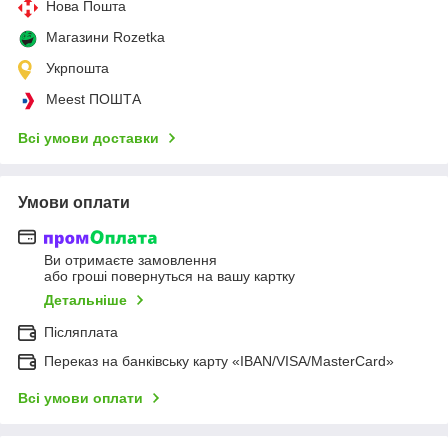
Нова Пошта
Магазини Rozetka
Укрпошта
Meest ПОШТА
Всі умови доставки
Умови оплати
Ви отримаєте замовлення
або гроші повернуться на вашу картку
Детальніше
Післяплата
Переказ на банківську карту «IBAN/VISA/MasterCard»
Всі умови оплати