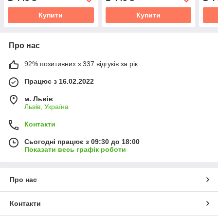
Купити
Купити
Про нас
92% позитивних з 337 відгуків за рік
Працює з 16.02.2022
м. Львів
Львів, Україна
Контакти
Сьогодні працює з 09:30 до 18:00
Показати весь графік роботи
Про нас
Контакти