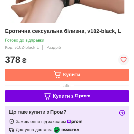
Еротична сексуальна білизна, v182-black, L
Готово до відправки
Код: v182-black L
Роздріб
378
₴
Купити
або
Купити з
Що таке купити з Пром?
Замовлення під захистом
Доступна доставка