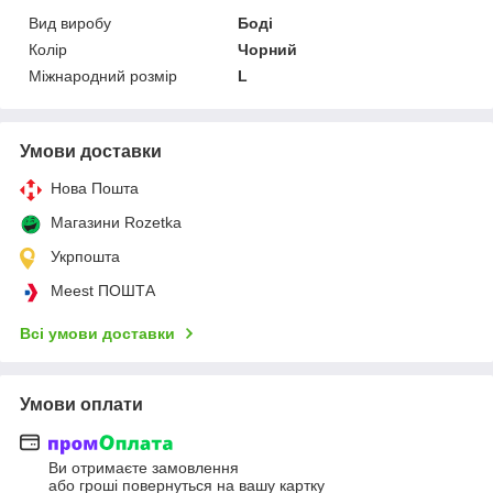
Вид виробу
Боді
Колір
Чорний
Міжнародний розмір
L
Умови доставки
Нова Пошта
Магазини Rozetka
Укрпошта
Meest ПОШТА
Всі умови доставки
Умови оплати
Ви отримаєте замовлення
або гроші повернуться на вашу картку