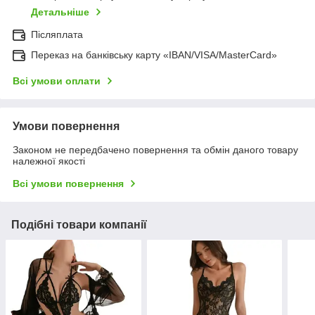
Детальніше
Післяплата
Переказ на банківську карту «IBAN/VISA/MasterCard»
Всі умови оплати
Умови повернення
Законом не передбачено повернення та обмін даного товару
належної якості
Всі умови повернення
Подібні товари компанії