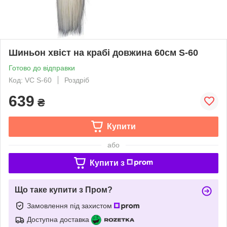
Шиньон хвіст на крабі довжина 60см S-60
Готово до відправки
Код: VC S-60
Роздріб
639
₴
Купити
або
Купити з
Що таке купити з Пром?
Замовлення під захистом
Доступна доставка