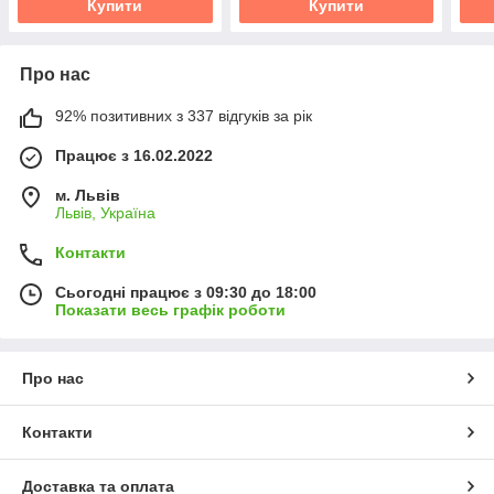
Купити
Купити
Про нас
92% позитивних з 337 відгуків за рік
Працює з 16.02.2022
м. Львів
Львів, Україна
Контакти
Сьогодні працює з 09:30 до 18:00
Показати весь графік роботи
Про нас
Контакти
Доставка та оплата