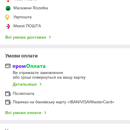
Магазини Rozetka
Укрпошта
Meest ПОШТА
Всі умови доставки
Умови оплати
Ви отримаєте замовлення
або гроші повернуться на вашу картку
Детальніше
Післяплата
Переказ на банківську карту «IBAN/VISA/MasterCard»
Всі умови оплати