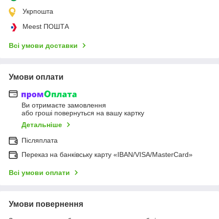
Укрпошта
Meest ПОШТА
Всі умови доставки
Умови оплати
Ви отримаєте замовлення
або гроші повернуться на вашу картку
Детальніше
Післяплата
Переказ на банківську карту «IBAN/VISA/MasterCard»
Всі умови оплати
Умови повернення