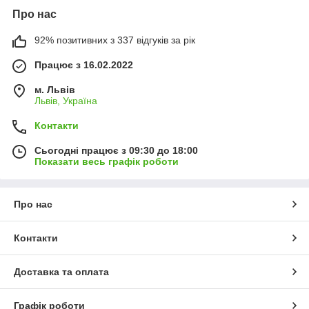
Про нас
92% позитивних з 337 відгуків за рік
Працює з 16.02.2022
м. Львів
Львів, Україна
Контакти
Сьогодні працює з 09:30 до 18:00
Показати весь графік роботи
Про нас
Контакти
Доставка та оплата
Графік роботи