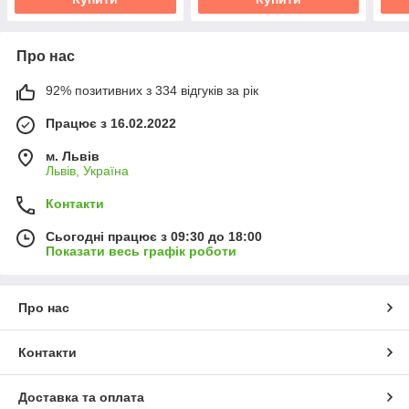
Про нас
92% позитивних з 334 відгуків за рік
Працює з 16.02.2022
м. Львів
Львів, Україна
Контакти
Сьогодні працює з 09:30 до 18:00
Показати весь графік роботи
Про нас
Контакти
Доставка та оплата