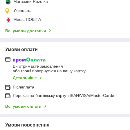
Магазини Rozetka
Укрпошта
Meest ПОШТА
Всі умови доставки
Умови оплати
Ви отримаєте замовлення
або гроші повернуться на вашу картку
Детальніше
Післяплата
Переказ на банківську карту «IBAN/VISA/MasterCard»
Всі умови оплати
Умови повернення