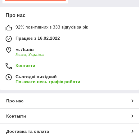
Про нас
92% позитивних з 333 відгуків за рік
Працює з 16.02.2022
м. Львів
Львів, Україна
Контакти
Сьогодні вихідний
Показати весь графік роботи
Про нас
Контакти
Доставка та оплата