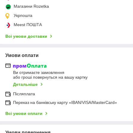
Магазини Rozetka
Укрпошта
Meest ПОШТА
Всі умови доставки
Умови оплати
Ви отримаєте замовлення
або гроші повернуться на вашу картку
Детальніше
Післяплата
Переказ на банківську карту «IBAN/VISA/MasterCard»
Всі умови оплати
Умови повернення