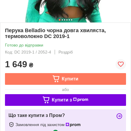
Перука Belladio чорна довга хвиляста,
термоволокно DC 2019-1
Готово до відправки
Код: DC 2019-1 / 2052-4
Роздріб
1 649
₴
Купити
або
Купити з
Що таке купити з Пром?
Замовлення під захистом